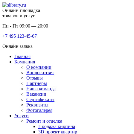
Онлайн-площадка
товаров и услуг
Пн - Пт 09:00 — 20:00
+7 495
123-45-67
Онлайн заявка
Главная
Компания
О компании
Вопрос-ответ
Отзывы
Партнеры
Наша команда
Вакансии
Сертификаты
Реквизиты
Фотогалерея
Услуги
Ремонт и отделка
Продажа кирпича
3D проект квартир