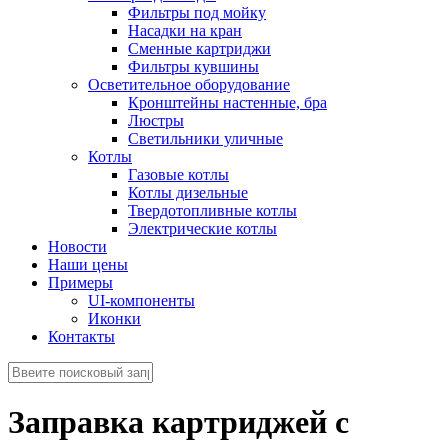
Фильтры под мойку
Насадки на кран
Сменные картриджи
Фильтры кувшины
Осветительное оборудование
Кронштейны настенные, бра
Люстры
Светильники уличные
Котлы
Газовые котлы
Котлы дизельные
Твердотопливные котлы
Электрические котлы
Новости
Наши цены
Примеры
UI-компоненты
Иконки
Контакты
Заправка картриджей с