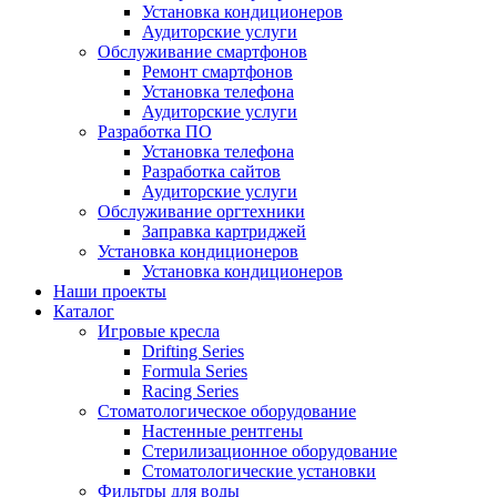
Установка кондиционеров
Аудиторские услуги
Обслуживание смартфонов
Ремонт смартфонов
Установка телефона
Аудиторские услуги
Разработка ПО
Установка телефона
Разработка сайтов
Аудиторские услуги
Обслуживание оргтехники
Заправка картриджей
Установка кондиционеров
Установка кондиционеров
Наши проекты
Каталог
Игровые кресла
Drifting Series
Formula Series
Racing Series
Стоматологическое оборудование
Настенные рентгены
Стерилизационное оборудование
Стоматологические установки
Фильтры для воды