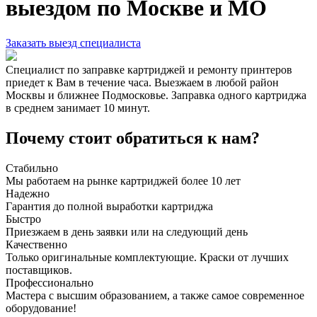
выездом по Москве и МО
Заказать выезд специалиста
Специалист по заправке картриджей и ремонту принтеров
приедет к Вам в течение часа. Выезжаем в любой район
Москвы и ближнее Подмосковье. Заправка одного картриджа
в среднем занимает 10 минут.
Почему стоит обратиться к нам?
Стабильно
Мы работаем на рынке картриджей более 10 лет
Надежно
Гарантия до полной выработки картриджа
Быстро
Приезжаем в день заявки или на следующий день
Качественно
Только оригинальные комплектующие. Краски от лучших
поставщиков.
Профессионально
Мастера с высшим образованием, а также самое современное
оборудование!