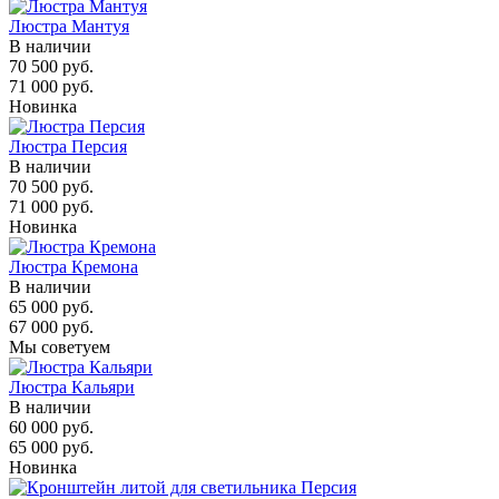
Люстра Мантуя
В наличии
70 500 руб.
71 000 руб.
Новинка
Люстра Персия
В наличии
70 500 руб.
71 000 руб.
Новинка
Люстра Кремона
В наличии
65 000 руб.
67 000 руб.
Мы советуем
Люстра Кальяри
В наличии
60 000 руб.
65 000 руб.
Новинка