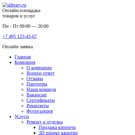
Онлайн-площадка
товаров и услуг
Пн - Пт 09:00 — 20:00
+7 495
123-45-67
Онлайн заявка
Главная
Компания
О компании
Вопрос-ответ
Отзывы
Партнеры
Наша команда
Вакансии
Сертификаты
Реквизиты
Фотогалерея
Услуги
Ремонт и отделка
Продажа кирпича
3D проект квартир