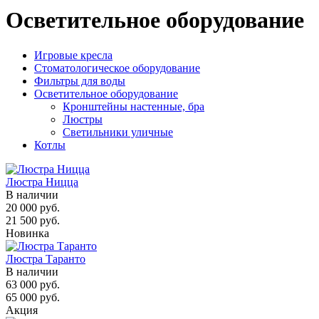
Осветительное оборудование
Игровые кресла
Стоматологическое оборудование
Фильтры для воды
Осветительное оборудование
Кронштейны настенные, бра
Люстры
Светильники уличные
Котлы
Люстра Ницца
В наличии
20 000 руб.
21 500 руб.
Новинка
Люстра Таранто
В наличии
63 000 руб.
65 000 руб.
Акция