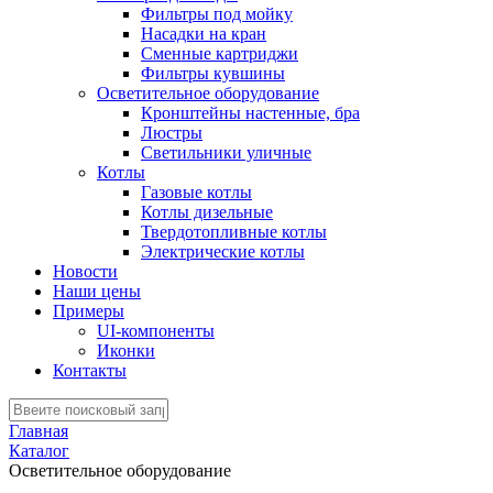
Фильтры под мойку
Насадки на кран
Сменные картриджи
Фильтры кувшины
Осветительное оборудование
Кронштейны настенные, бра
Люстры
Светильники уличные
Котлы
Газовые котлы
Котлы дизельные
Твердотопливные котлы
Электрические котлы
Новости
Наши цены
Примеры
UI-компоненты
Иконки
Контакты
Главная
Каталог
Осветительное оборудование