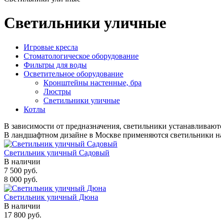
Светильники уличные
Игровые кресла
Стоматологическое оборудование
Фильтры для воды
Осветительное оборудование
Кронштейны настенные, бра
Люстры
Светильники уличные
Котлы
В зависимости от предназначения, светильники устанавливаю
В ландшафтном дизайне в Москве применяются светильники на
Светильник уличный Садовый
В наличии
7 500 руб.
8 000 руб.
Светильник уличный Дюна
В наличии
17 800 руб.