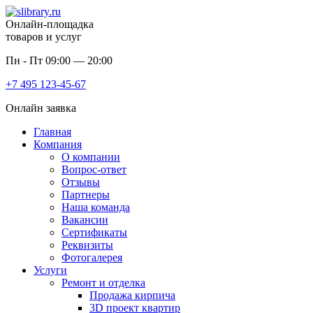
Онлайн-площадка
товаров и услуг
Пн - Пт 09:00 — 20:00
+7 495
123-45-67
Онлайн заявка
Главная
Компания
О компании
Вопрос-ответ
Отзывы
Партнеры
Наша команда
Вакансии
Сертификаты
Реквизиты
Фотогалерея
Услуги
Ремонт и отделка
Продажа кирпича
3D проект квартир