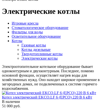
Электрические котлы
Игровые кресла
Стоматологическое оборудование
Фильтры для воды
Осветительное оборудование
Котлы
Газовые котлы
Котлы дизельные
Твердотопливные котлы
Электрические котлы
Электроотопительное котельное оборудование бывает
одноконтурным и двухконтурным. Последнее, помимо
основной функции, осуществляет нагрев воды для
хозяйственных нужд. Оно находит широкое применение в
загородных домах, не подключенных к системе горячего
водоснабжения.
Котел электрический EKCO.LF 6 (ЕРСО) 220 В 6 кВт
В наличии
51 000 руб.