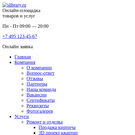
Онлайн-площадка
товаров и услуг
Пн - Пт 09:00 — 20:00
+7 495
123-45-67
Онлайн заявка
Главная
Компания
О компании
Вопрос-ответ
Отзывы
Партнеры
Наша команда
Вакансии
Сертификаты
Реквизиты
Фотогалерея
Услуги
Ремонт и отделка
Продажа кирпича
3D проект квартир