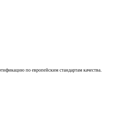
ртификацию по европейским стандартам качества.