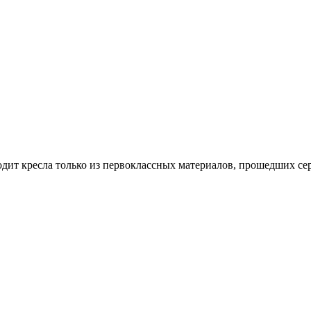
дит кресла только из первоклассных материалов, прошедших се