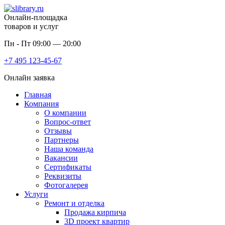
Онлайн-площадка
товаров и услуг
Пн - Пт 09:00 — 20:00
+7 495
123-45-67
Онлайн заявка
Главная
Компания
О компании
Вопрос-ответ
Отзывы
Партнеры
Наша команда
Вакансии
Сертификаты
Реквизиты
Фотогалерея
Услуги
Ремонт и отделка
Продажа кирпича
3D проект квартир