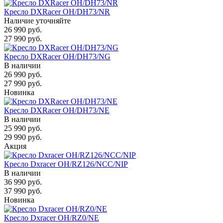
Кресло DXRacer OH/DH73/NR
Наличие уточняйте
26 990 руб.
27 990 руб.
Кресло DXRacer OH/DH73/NG
В наличии
26 990 руб.
27 990 руб.
Новинка
Кресло DXRacer OH/DH73/NE
В наличии
25 990 руб.
29 990 руб.
Акция
Кресло Dxracer OH/RZ126/NCC/NIP
В наличии
36 990 руб.
37 990 руб.
Новинка
Кресло Dxracer OH/RZ0/NE