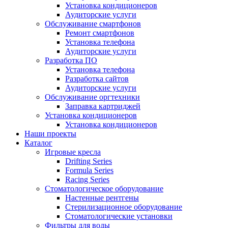
Установка кондиционеров
Аудиторские услуги
Обслуживание смартфонов
Ремонт смартфонов
Установка телефона
Аудиторские услуги
Разработка ПО
Установка телефона
Разработка сайтов
Аудиторские услуги
Обслуживание оргтехники
Заправка картриджей
Установка кондиционеров
Установка кондиционеров
Наши проекты
Каталог
Игровые кресла
Drifting Series
Formula Series
Racing Series
Стоматологическое оборудование
Настенные рентгены
Стерилизационное оборудование
Стоматологические установки
Фильтры для воды