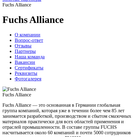
Fuchs Alliance
Fuchs Alliance
О компании
Вопрос-ответ
Отзывы
Партнеры
Наша команда
Вакансии
Сертификаты
Реквизиты
Фотогалерея
Fuchs Alliance
Fuchs Alliance — это основанная в Германии глобальная
группа компаний, которая уже в течении более чем 85 лет
занимается разработкой, производством и сбытом смазочных
материалов практически для всех областей применения и
отраслей промышленности. В составе группы FUCHS
насчитывается около 60 компаний и почти 5000 сотрудников