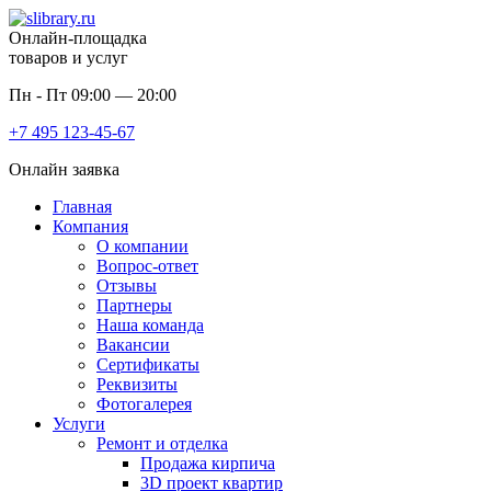
Онлайн-площадка
товаров и услуг
Пн - Пт 09:00 — 20:00
+7 495
123-45-67
Онлайн заявка
Главная
Компания
О компании
Вопрос-ответ
Отзывы
Партнеры
Наша команда
Вакансии
Сертификаты
Реквизиты
Фотогалерея
Услуги
Ремонт и отделка
Продажа кирпича
3D проект квартир