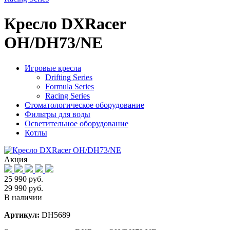
Кресло DXRacer
OH/DH73/NE
Игровые кресла
Drifting Series
Formula Series
Racing Series
Стоматологическое оборудование
Фильтры для воды
Осветительное оборудование
Котлы
Акция
25 990 руб.
29 990 руб.
В наличии
Артикул:
DH5689