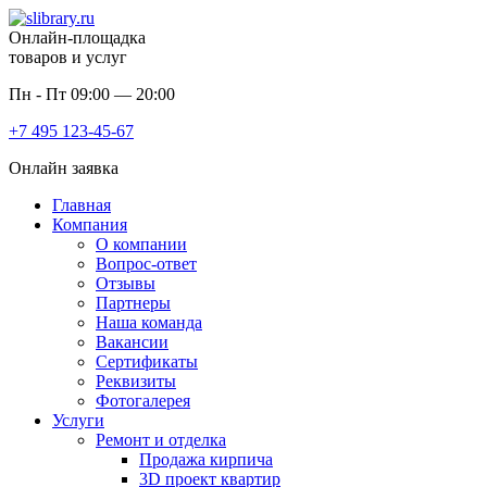
Онлайн-площадка
товаров и услуг
Пн - Пт 09:00 — 20:00
+7 495
123-45-67
Онлайн заявка
Главная
Компания
О компании
Вопрос-ответ
Отзывы
Партнеры
Наша команда
Вакансии
Сертификаты
Реквизиты
Фотогалерея
Услуги
Ремонт и отделка
Продажа кирпича
3D проект квартир